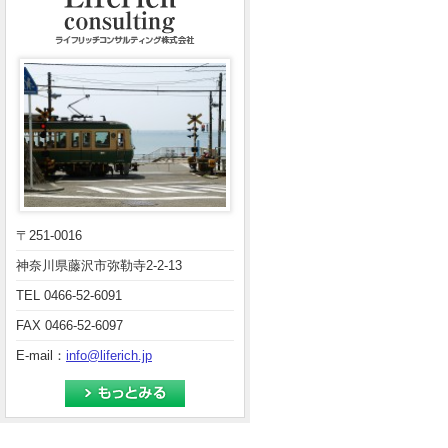
〒251-0016
神奈川県藤沢市弥勒寺2-2-13
TEL 0466-52-6091
FAX 0466-52-6097
E-mail：
info@liferich.jp