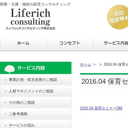
医療・介護・福祉の経営コンサルティング
ホーム
2016.04 保
事業計画・収支改善のご相談
2016.04 保
人材マネジメントのご相談
その他のご相談
2016.04 保育セミナーDM
ご参考価格
サービスの流れ