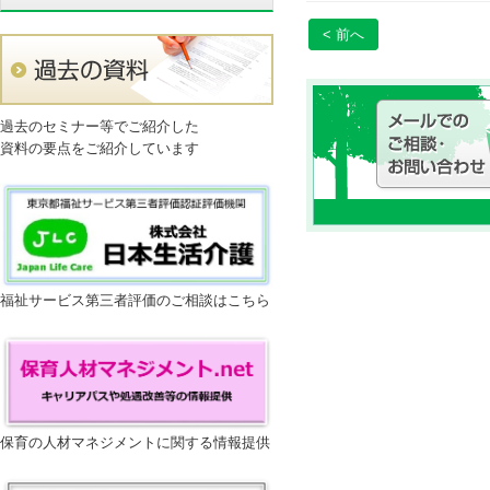
< 前へ
過去のセミナー等でご紹介した
資料の要点をご紹介しています
福祉サービス第三者評価のご相談はこちら
保育の人材マネジメントに関する情報提供