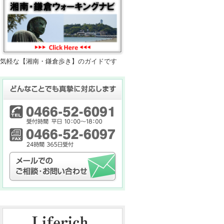
気軽な【湘南・鎌倉歩き】のガイドです