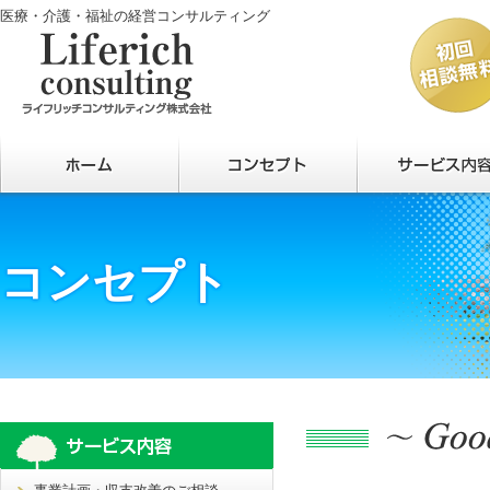
医療・介護・福祉の経営コンサルティング
コンセプト