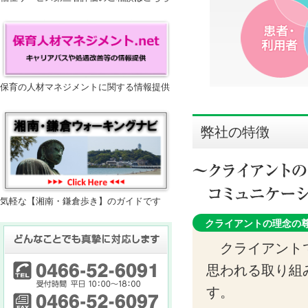
保育の人材マネジメントに関する情報提供
弊社の特徴
気軽な【湘南・鎌倉歩き】のガイドです
クライアントの理念の
クライアントで
思われる取り組
す。