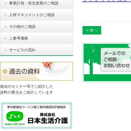
事業計画・収支改善のご相談
人材マネジメントのご相談
その他のご相談
< 前へ
ご参考価格
サービスの流れ
過去のセミナー等でご紹介した
資料の要点をご紹介しています