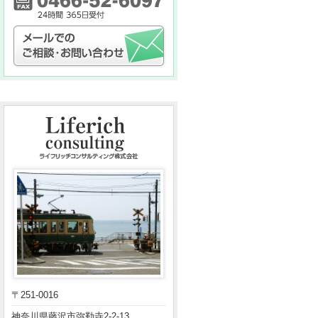
〒251-0016
神奈川県藤沢市弥勒寺2-2-13