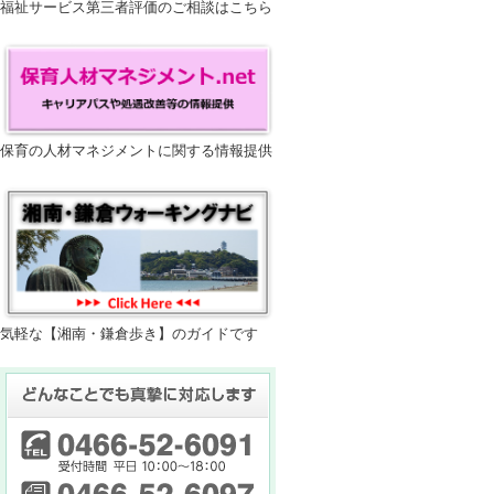
福祉サービス第三者評価のご相談はこちら
保育の人材マネジメントに関する情報提供
気軽な【湘南・鎌倉歩き】のガイドです