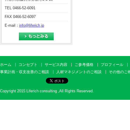
TEL 0466-52-6091
FAX 0466-52-6097
E-mail：
info@liferich.jp
ホーム
コンセプト
サービス内容
ご参考価格
プロフィール
事業計画・収支改善のご相談
人材マネジメントのご相談
その他のご
Copyright 2015 Liferich consulting ,All Rights Reserved.