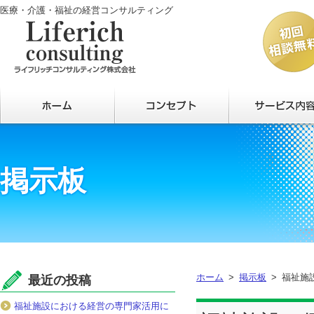
医療・介護・福祉の経営コンサルティング
掲示板
ホーム
掲示板
福祉施
最近の投稿
福祉施設における経営の専門家活用に